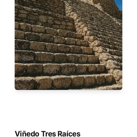
Viñedo Tres Raíces