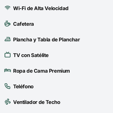
Wi-Fi de Alta Velocidad
Cafetera
Plancha y Tabla de Planchar
TV con Satélite
Ropa de Cama Premium
Teléfono
Ventilador de Techo