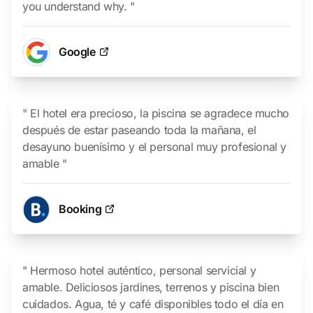
you understand why. "
Google
" El hotel era precioso, la piscina se agradece mucho
después de estar paseando toda la mañana, el
desayuno buenísimo y el personal muy profesional y
amable "
Booking
" Hermoso hotel auténtico, personal servicial y
amable. Deliciosos jardines, terrenos y piscina bien
cuidados. Agua, té y café disponibles todo el día en