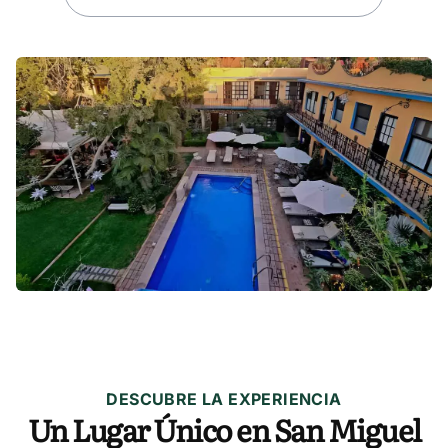
DESCUBRE LA EXPERIENCIA
Un Lugar Único en San Miguel