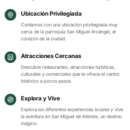
Ubicación Privilegiada
Contamos con una ubicación privilegiada muy
cerca de la parroquia San Miguel Arcángel, el
corazón de la ciudad.
Atracciones Cercanas
Descubre restaurantes, atracciones turísticas,
culturales y comerciales que te ofrece el centro
histórico a pocos pasos.
Explora y Vive
Explora las diferentes experiencias locales y vive
la aventura en San Miguel de Allende, un destino
mágico.