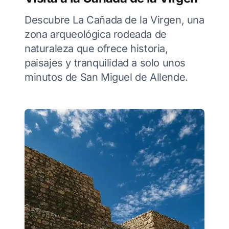
Descubre La Cañada de la Virgen, una
zona arqueológica rodeada de
naturaleza que ofrece historia,
paisajes y tranquilidad a solo unos
minutos de San Miguel de Allende.