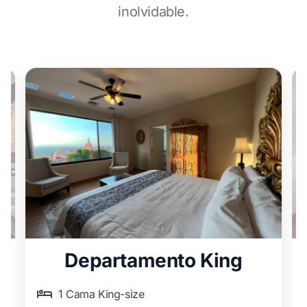
inolvidable.
Departamento King
1 Cama King-size