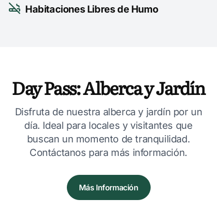
Habitaciones Libres de Humo
Day Pass: Alberca y Jardín
Disfruta de nuestra alberca y jardín por un
día. Ideal para locales y visitantes que
buscan un momento de tranquilidad.
Contáctanos para más información.
Más Información