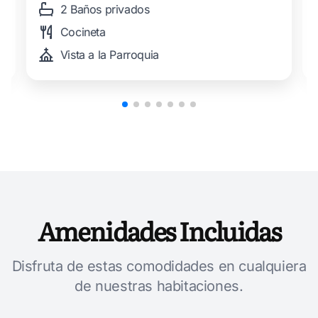
2 Baños privados
Cocineta
Vista a la Parroquia
Amenidades Incluidas
Disfruta de estas comodidades en cualquiera
de nuestras habitaciones.