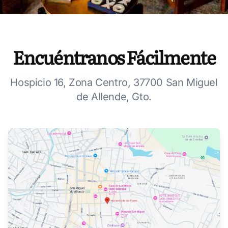
Encuéntranos Fácilmente
Hospicio 16, Zona Centro, 37700 San Miguel
de Allende, Gto.