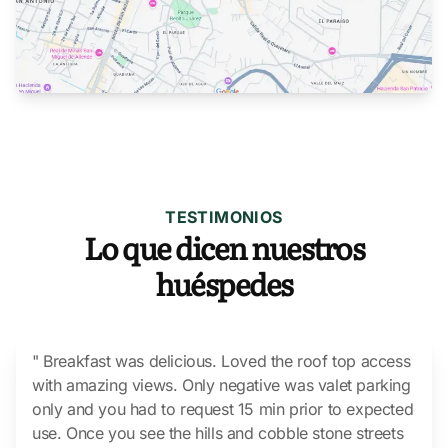
Explorar en Google Maps
TESTIMONIOS
Lo que dicen nuestros
huéspedes
" Breakfast was delicious. Loved the roof top access
with amazing views. Only negative was valet parking
only and you had to request 15 min prior to expected
use. Once you see the hills and cobble stone streets