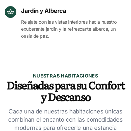
Jardín y Alberca
Relájate con las vistas interiores hacia nuestro
exuberante jardín y la refrescante alberca, un
oasis de paz.
NUESTRAS HABITACIONES
Diseñadas para su Confort
y Descanso
Cada una de nuestras habitaciones únicas
combinan el encanto con las comodidades
modernas para ofrecerle una estancia