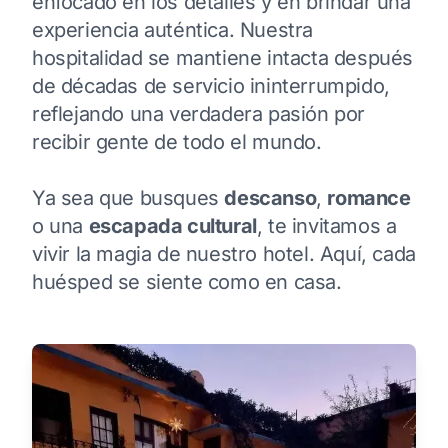
enfocado en los detalles y en brindar una
experiencia auténtica. Nuestra
hospitalidad se mantiene intacta después
de décadas de servicio ininterrumpido,
reflejando una verdadera pasión por
recibir gente de todo el mundo.
Ya sea que busques
descanso
,
romance
o una
escapada cultural
, te invitamos a
vivir la magia de nuestro hotel. Aquí, cada
huésped se siente como en casa.