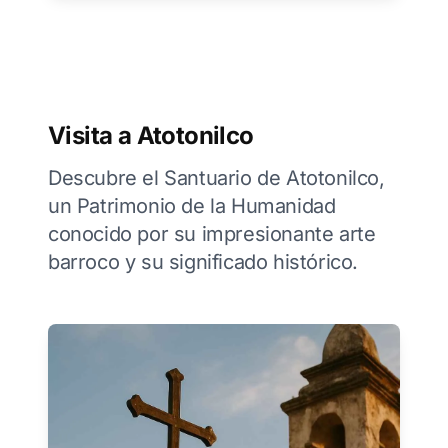
Visita a Atotonilco
Descubre el Santuario de Atotonilco,
un Patrimonio de la Humanidad
conocido por su impresionante arte
barroco y su significado histórico.