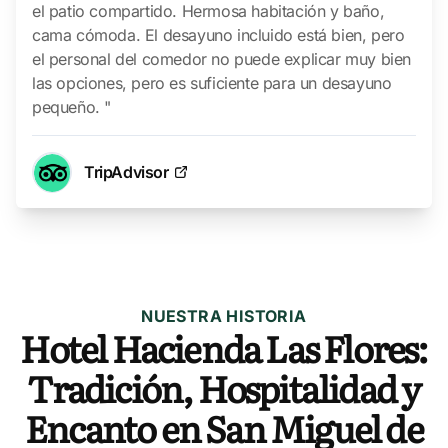
el patio compartido. Hermosa habitación y baño,
cama cómoda. El desayuno incluido está bien, pero
el personal del comedor no puede explicar muy bien
las opciones, pero es suficiente para un desayuno
pequeño. "
TripAdvisor
NUESTRA HISTORIA
Hotel Hacienda Las Flores:
Tradición, Hospitalidad y
Encanto en San Miguel de