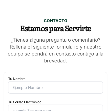
CONTACTO
Estamos para Servirte
¿Tienes alguna pregunta o comentario?
Rellena el siguiente formulario y nuestro
equipo se pondrá en contacto contigo a la
brevedad.
Tu Nombre
Tu Correo Electrónico