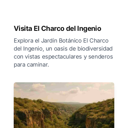
Visita El Charco del Ingenio
Explora el Jardín Botánico El Charco
del Ingenio, un oasis de biodiversidad
con vistas espectaculares y senderos
para caminar.