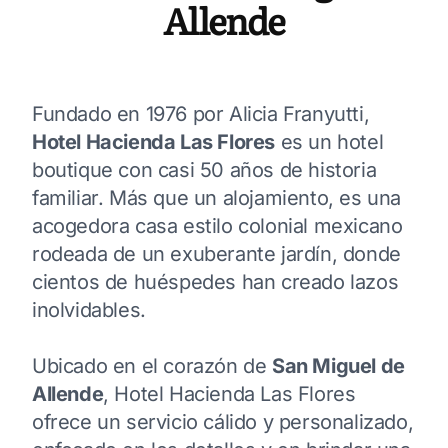
Allende
Fundado en 1976 por Alicia Franyutti,
Hotel Hacienda Las Flores
es un hotel
boutique con casi 50 años de historia
familiar. Más que un alojamiento, es una
acogedora casa estilo colonial mexicano
rodeada de un exuberante jardín, donde
cientos de huéspedes han creado lazos
inolvidables.
Ubicado en el corazón de
San Miguel de
Allende
, Hotel Hacienda Las Flores
ofrece un servicio cálido y personalizado,