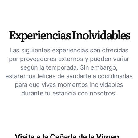
Experiencias Inolvidables
Las siguientes experiencias son ofrecidas
por proveedores externos y pueden variar
según la temporada. Sin embargo,
estaremos felices de ayudarte a coordinarlas
para que vivas momentos inolvidables
durante tu estancia con nosotros.
Visita a la Cañada de la Virgen