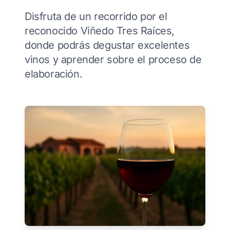
Disfruta de un recorrido por el
reconocido Viñedo Tres Raíces,
donde podrás degustar excelentes
vinos y aprender sobre el proceso de
elaboración.